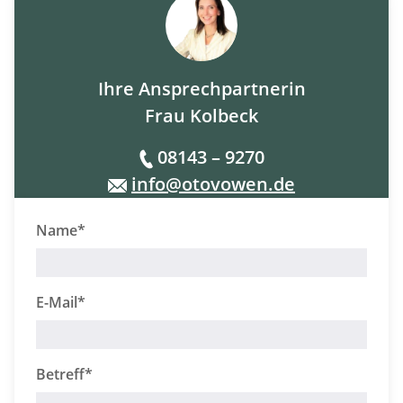
Ihre Ansprechpartnerin
Frau Kolbeck
08143 – 9270
info@otovowen.de
Name*
E-Mail*
Betreff*