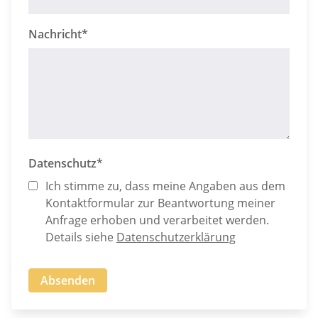
Nachricht*
Datenschutz*
Ich stimme zu, dass meine Angaben aus dem
Kontaktformular zur Beantwortung meiner
Anfrage erhoben und verarbeitet werden.
Details siehe
Datenschutzerklärung
Absenden