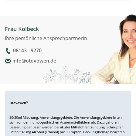
Frau Kolbeck
Ihre persönliche Ansprechpartnerin
08143 - 9270
info@otovowen.de
®
Otovowen
30/50ml Mischung. Anwendungsgebiete: Die Anwendungsgebiete leiten
sich von den homöopathischen Arzneimittelbildern ab. Dazu gehören:
Besserung der Beschwerden bei akuter Mittelohrentzündung, Schnupfen.
Enthält 18 mg Alkohol (Ethanol) pro 1 Tropfen. Packungsbeilage beachten.