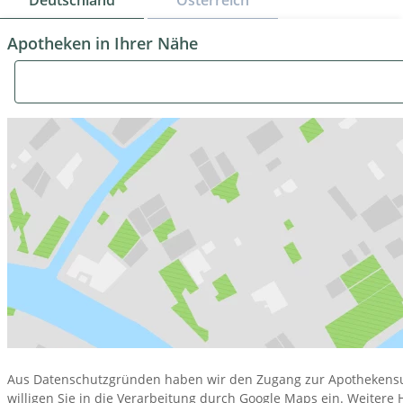
Deutschland
Österreich
Apotheken in Ihrer Nähe
Aus Datenschutzgründen haben wir den Zugang zur Apothekensuc
willigen Sie in die Verarbeitung durch Google Maps ein. Weitere 