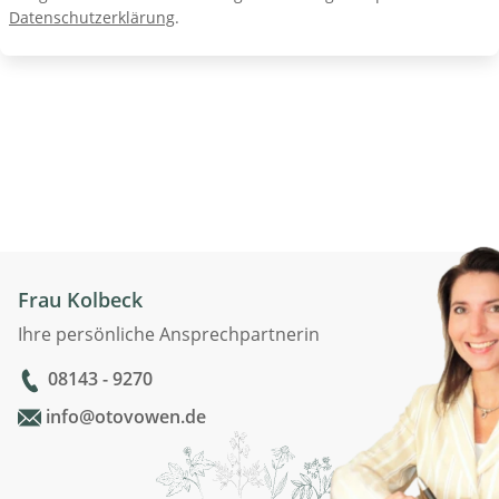
Datenschutzerklärung
.
Frau Kolbeck
Ihre persönliche Ansprechpartnerin
08143 - 9270
info@otovowen.de