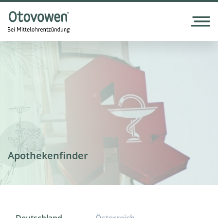
Apothekenfinder